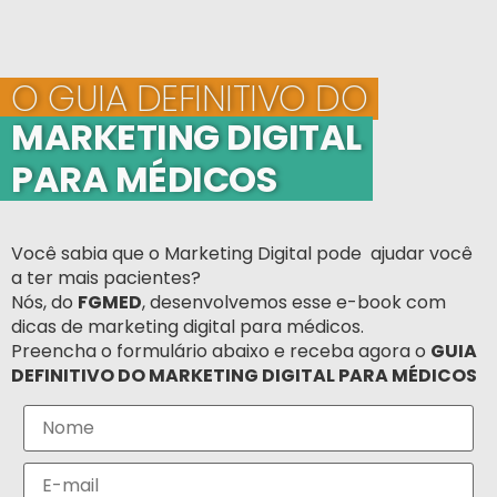
O GUIA DEFINITIVO DO
MARKETING DIGITAL
PARA MÉDICOS
Você sabia que o Marketing Digital pode ajudar você
a ter mais pacientes?
Nós, do
FGMED
, desenvolvemos esse e-book com
dicas de marketing digital para médicos.
Preencha o formulário abaixo e receba agora o
GUIA
DEFINITIVO DO MARKETING DIGITAL PARA MÉDICOS