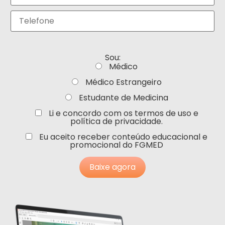
Sou:
Médico
Médico Estrangeiro
Estudante de Medicina
Li e concordo com os termos de uso e
política de privacidade.
Eu aceito receber conteúdo educacional e
promocional do FGMED