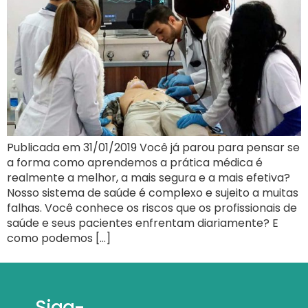
Publicada em 31/01/2019 Você já parou para pensar se
a forma como aprendemos a prática médica é
realmente a melhor, a mais segura e a mais efetiva?
Nosso sistema de saúde é complexo e sujeito a muitas
falhas. Você conhece os riscos que os profissionais de
saúde e seus pacientes enfrentam diariamente? E
como podemos […]
Siga-