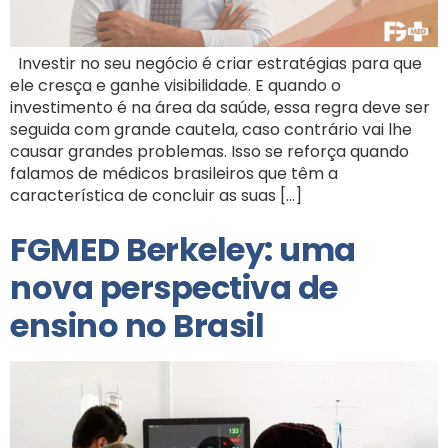
Investir no seu negócio é criar estratégias para que
ele cresça e ganhe visibilidade. E quando o
investimento é na área da saúde, essa regra deve ser
seguida com grande cautela, caso contrário vai lhe
causar grandes problemas. Isso se reforça quando
falamos de médicos brasileiros que têm a
característica de concluir as suas […]
FGMED Berkeley: uma
nova perspectiva de
ensino no Brasil