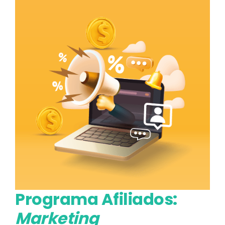
Programa Afiliados:
Marketing