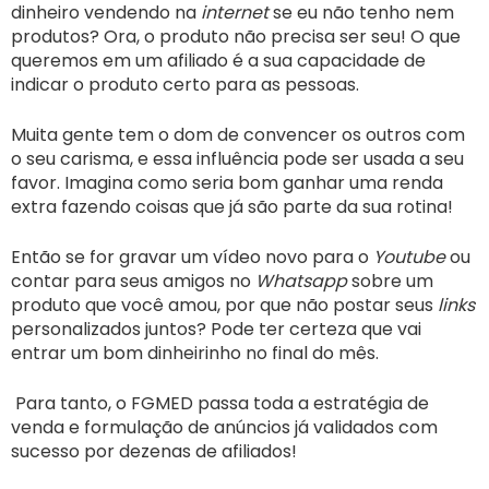
dinheiro vendendo na
internet
se eu não tenho nem
produtos? Ora, o produto não precisa ser seu! O que
queremos em um afiliado é a sua capacidade de
indicar o produto certo para as pessoas.
Muita gente tem o dom de convencer os outros com
o seu carisma, e essa influência pode ser usada a seu
favor. Imagina como seria bom ganhar uma renda
extra fazendo coisas que já são parte da sua rotina!
Então se for gravar um vídeo novo para o
Youtube
ou
contar para seus amigos no
Whatsapp
sobre um
produto que você amou, por que não postar seus
links
personalizados juntos? Pode ter certeza que vai
entrar um bom dinheirinho no final do mês.
Para tanto, o FGMED passa toda a estratégia de
venda e formulação de anúncios já validados com
sucesso por dezenas de afiliados!