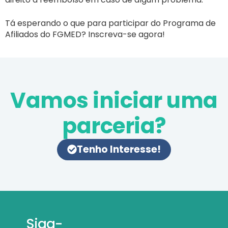
Tá esperando o que para participar do Programa de
Afiliados do FGMED? Inscreva-se agora!
Vamos iniciar uma
parceria?
Tenho Interesse!
Siga-