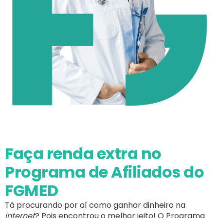
Faça renda extra no
Programa de Afiliados do
FGMED
Tá procurando por aí como ganhar dinheiro na
internet
? Pois encontrou o melhor jeito! O Programa