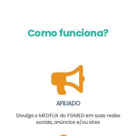
Como funciona?
AFILIADO
Divulga o MEDFLIX do FGMED em suas redes
sociais, anúncios e/ou sites