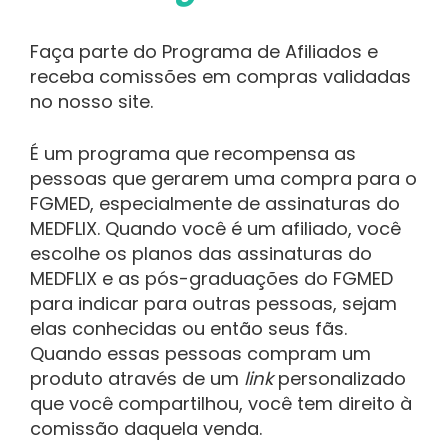
Faça parte do Programa de Afiliados e
receba comissões em compras validadas
no nosso site.
É um programa que recompensa as
pessoas que gerarem uma compra para o
FGMED, especialmente de assinaturas do
MEDFLIX. Quando você é um afiliado, você
escolhe os planos das assinaturas do
MEDFLIX e as pós-graduações do FGMED
para indicar para outras pessoas, sejam
elas conhecidas ou então seus fãs.
Quando essas pessoas compram um
produto através de um
link
personalizado
que você compartilhou, você tem direito à
comissão daquela venda.