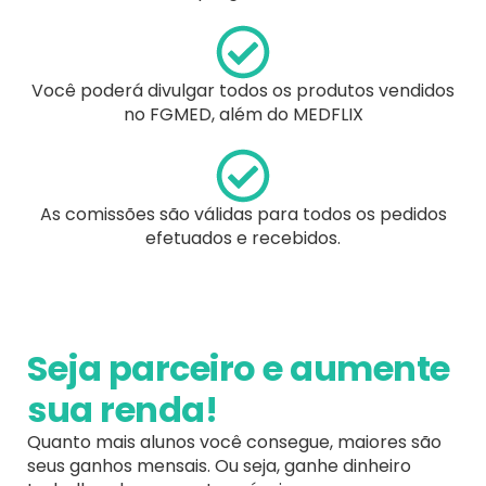
Você poderá divulgar todos os produtos vendidos
no FGMED, além do MEDFLIX
As comissões são válidas para todos os pedidos
efetuados e recebidos.
Seja parceiro e aumente
sua renda!
Quanto mais alunos você consegue, maiores são
seus ganhos mensais. Ou seja, ganhe dinheiro