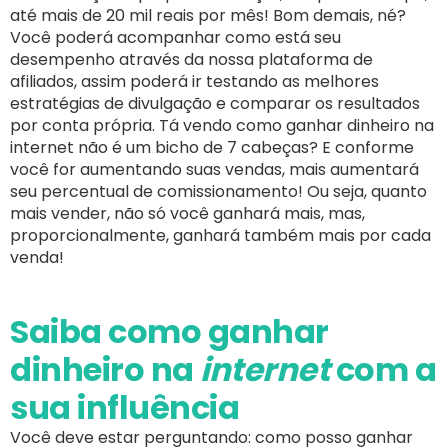
até mais de 20 mil reais por mês! Bom demais, né?
Você poderá acompanhar como está seu
desempenho através da nossa plataforma de
afiliados, assim poderá ir testando as melhores
estratégias de divulgação e comparar os resultados
por conta própria. Tá vendo como ganhar dinheiro na
internet não é um bicho de 7 cabeças? E conforme
você for aumentando suas vendas, mais aumentará
seu percentual de comissionamento! Ou seja, quanto
mais vender, não só você ganhará mais, mas,
proporcionalmente, ganhará também mais por cada
venda!
Saiba como ganhar
dinheiro na
internet
com a
sua influência
Você deve estar perguntando: como posso ganhar