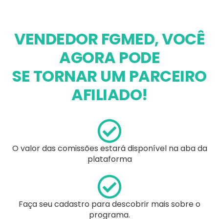
VENDEDOR FGMED, VOCÊ
AGORA PODE
SE TORNAR UM PARCEIRO
AFILIADO!
O valor das comissões estará disponível na aba da
plataforma
Faça seu cadastro para descobrir mais sobre o
programa.