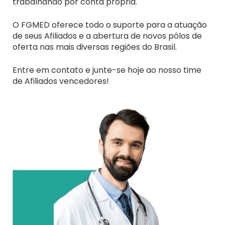
trabalhando por conta própria.
O FGMED oferece todo o suporte para a atuação
de seus Afiliados e a abertura de novos pólos de
oferta nas mais diversas regiões do Brasil.
Entre em contato e junte-se hoje ao nosso time
de Afiliados vencedores!