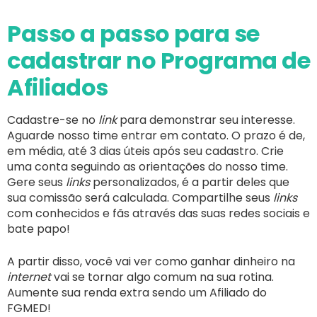
Passo a passo para se 
cadastrar no Programa de 
Afiliados
Cadastre-se no
link
para demonstrar seu interesse.
Aguarde nosso time entrar em contato. O prazo é de,
em média, até 3 dias úteis após seu cadastro. Crie
uma conta seguindo as orientações do nosso time.
Gere seus
links
personalizados, é a partir deles que
sua comissão será calculada. Compartilhe seus
links
com conhecidos e fãs através das suas redes sociais e
bate papo!
A partir disso, você vai ver como ganhar dinheiro na
internet
vai se tornar algo comum na sua rotina.
Aumente sua renda extra sendo um Afiliado do
FGMED!