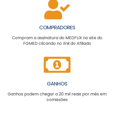
COMPRADORES
Compram a assinatura do MEDFLIX no site do
FGMED clicando no
link
do Afiliado
GANHOS
Ganhos podem chegar a 20 mil reais por mês em
comissões