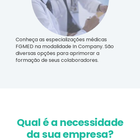
Conheça as especializações médicas
FGMED na modalidade In Company. São
diversas opções para aprimorar a
formação de seus colaboradores.
Qual é a necessidade
da sua empresa?