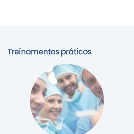
Treinamentos práticos