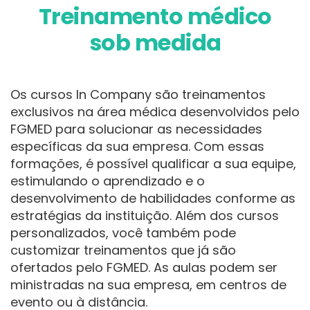
Treinamento médico
sob medida
Os cursos In Company são treinamentos
exclusivos na área médica desenvolvidos pelo
FGMED para solucionar as necessidades
específicas da sua empresa. Com essas
formações, é possível qualificar a sua equipe,
estimulando o aprendizado e o
desenvolvimento de habilidades conforme as
estratégias da instituição. Além dos cursos
personalizados, você também pode
customizar treinamentos que já são
ofertados pelo FGMED. As aulas podem ser
ministradas na sua empresa, em centros de
evento ou à distância.