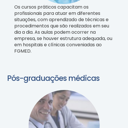
Os cursos práticos capacitam os
profissionais para atuar em diferentes
situações, com aprendizado de técnicas e
procedimentos que são realizados em seu
dia a dia. As aulas podem ocorrer na
empresa, se houver estrutura adequada, ou
em hospitais e clínicas conveniadas ao
FGMED.
Pós-graduações médicas