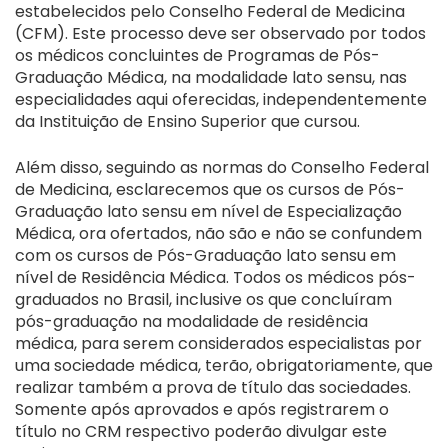
estabelecidos pelo Conselho Federal de Medicina
(CFM). Este processo deve ser observado por todos
os médicos concluintes de Programas de Pós-
Graduação Médica, na modalidade lato sensu, nas
especialidades aqui oferecidas, independentemente
da Instituição de Ensino Superior que cursou.
Além disso, seguindo as normas do Conselho Federal
de Medicina, esclarecemos que os cursos de Pós-
Graduação lato sensu em nível de Especialização
Médica, ora ofertados, não são e não se confundem
com os cursos de Pós-Graduação lato sensu em
nível de Residência Médica. Todos os médicos pós-
graduados no Brasil, inclusive os que concluíram
pós-graduação na modalidade de residência
médica, para serem considerados especialistas por
uma sociedade médica, terão, obrigatoriamente, que
realizar também a prova de título das sociedades.
Somente após aprovados e após registrarem o
título no CRM respectivo poderão divulgar este