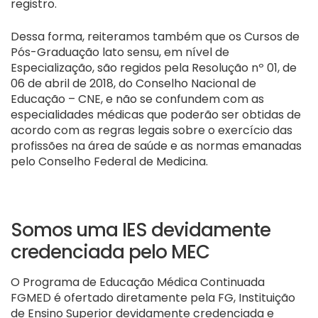
registro.
Dessa forma, reiteramos também que os Cursos de
Pós-Graduação lato sensu, em nível de
Especialização, são regidos pela Resolução nº 01, de
06 de abril de 2018, do Conselho Nacional de
Educação – CNE, e não se confundem com as
especialidades médicas que poderão ser obtidas de
acordo com as regras legais sobre o exercício das
profissões na área de saúde e as normas emanadas
pelo Conselho Federal de Medicina.
Somos uma IES devidamente
credenciada pelo MEC
O Programa de Educação Médica Continuada
FGMED é ofertado diretamente pela FG, Instituição
de Ensino Superior devidamente credenciada e