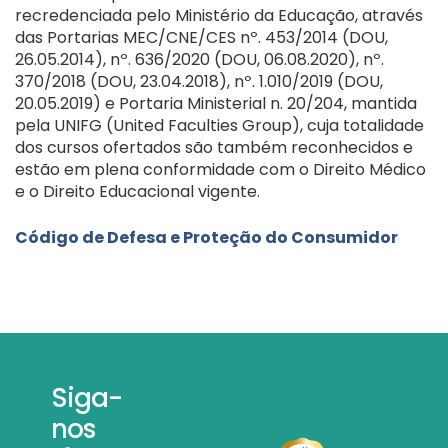
recredenciada pelo Ministério da Educação, através
das Portarias MEC/CNE/CES nº. 453/2014 (DOU,
26.05.2014), nº. 636/2020 (DOU, 06.08.2020), nº.
370/2018 (DOU, 23.04.2018), nº. 1.010/2019 (DOU,
20.05.2019) e Portaria Ministerial n. 20/204, mantida
pela UNIFG (United Faculties Group), cuja totalidade
dos cursos ofertados são também reconhecidos e
estão em plena conformidade com o Direito Médico
e o Direito Educacional vigente.
Código de Defesa e Proteção do Consumidor
Siga-
nos