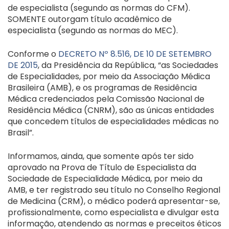
de especialista (segundo as normas do CFM).
SOMENTE outorgam título acadêmico de
especialista (segundo as normas do MEC).
Conforme o
DECRETO Nº 8.516, DE 10 DE SETEMBRO
DE 2015
, da Presidência da República, “as Sociedades
de Especialidades, por meio da Associação Médica
Brasileira (AMB), e os programas de Residência
Médica credenciados pela Comissão Nacional de
Residência Médica (CNRM), são as únicas entidades
que concedem títulos de especialidades médicas no
Brasil”.
Informamos, ainda, que somente após ter sido
aprovado na Prova de Título de Especialista da
Sociedade de Especialidade Médica, por meio da
AMB, e ter registrado seu título no Conselho Regional
de Medicina (CRM), o médico poderá apresentar-se,
profissionalmente, como especialista e divulgar esta
informação, atendendo as normas e preceitos éticos