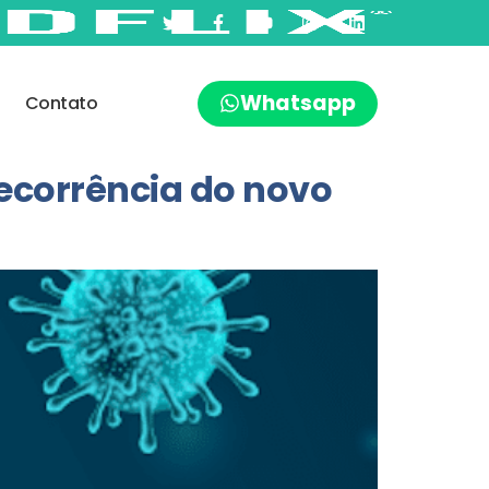
Whatsapp
Contato
decorrência do novo