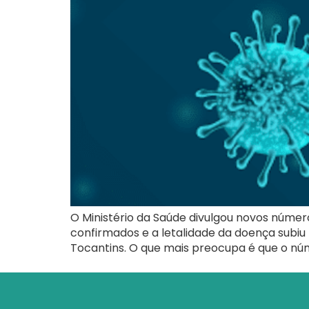
O Ministério da Saúde divulgou novos númer
confirmados e a letalidade da doença subiu 
Tocantins. O que mais preocupa é que o nú