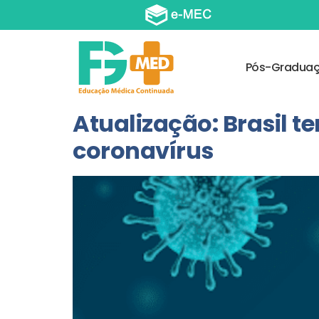
Pós-Gradua
Atualização: Brasil 
coronavírus