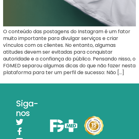
O conteúdo das postagens do Instagram é um fator
muito importante para divulgar serviços e criar
vínculos com os clientes. No entanto, algumas
atitudes devem ser evitadas para conquistar
autoridade e a confiança do público. Pensando nisso, o
FGMED separou algumas dicas do que não fazer nesta
plataforma para ter um perfil de sucesso: Não […]
Siga-
nos