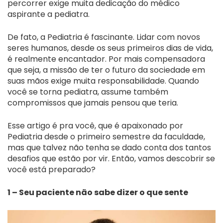
percorrer exige muita dedicação do médico
aspirante a pediatra.
De fato, a Pediatria é fascinante. Lidar com novos
seres humanos, desde os seus primeiros dias de vida,
é realmente encantador. Por mais compensadora
que seja, a missão de ter o futuro da sociedade em
suas mãos exige muita responsabilidade. Quando
você se torna pediatra, assume também
compromissos que jamais pensou que teria.
Esse artigo é pra você, que é apaixonado por
Pediatria desde o primeiro semestre da faculdade,
mas que talvez não tenha se dado conta dos tantos
desafios que estão por vir. Então, vamos descobrir se
você está preparado?
1 – Seu paciente não sabe dizer o que sente