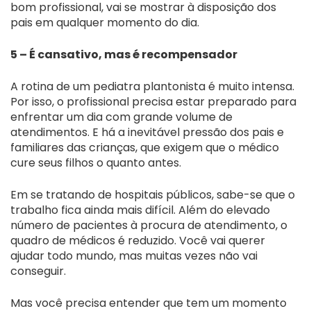
bom profissional, vai se mostrar à disposição dos
pais em qualquer momento do dia.
5 – É cansativo, mas é recompensador
A rotina de um pediatra plantonista é muito intensa.
Por isso, o profissional precisa estar preparado para
enfrentar um dia com grande volume de
atendimentos. E há a inevitável pressão dos pais e
familiares das crianças, que exigem que o médico
cure seus filhos o quanto antes.
Em se tratando de hospitais públicos, sabe-se que o
trabalho fica ainda mais difícil. Além do elevado
número de pacientes à procura de atendimento, o
quadro de médicos é reduzido. Você vai querer
ajudar todo mundo, mas muitas vezes não vai
conseguir.
Mas você precisa entender que tem um momento