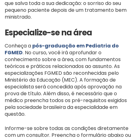
que salva toda a sua dedicação: o sorriso do seu
pequeno paciente depois de um tratamento bem
ministrado.
Especialize-se na área
Conheça a
pós-graduação em Pediatria do
FGMED
. No curso, você irá aprofundar o
conhecimento sobre a área, com fundamentos
teóricos e práticos relacionados ao assunto. As
especializações FGMED são reconhecidas pelo
Ministério da Educação (MEC). A formação de
especialista será concedida após aprovação na
prova de título. Além disso, é necessário que o
médico preencha todos os pré-requisitos exigidos
pela sociedade brasileira da especialidade em
questão.
Informe-se sobre todas as condições diretamente
com um consultor. Preencha o formulário abaixo ou