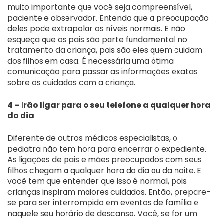
muito importante que você seja compreensível,
paciente e observador. Entenda que a preocupação
deles pode extrapolar os níveis normais. E não
esqueça que os pais são parte fundamental no
tratamento da criança, pois são eles quem cuidam
dos filhos em casa. É necessária uma ótima
comunicação para passar as informações exatas
sobre os cuidados com a criança.
4 – Irão ligar para o seu telefone a qualquer hora
do dia
Diferente de outros médicos especialistas, o
pediatra não tem hora para encerrar o expediente.
As ligações de pais e mães preocupados com seus
filhos chegam a qualquer hora do dia ou da noite. E
você tem que entender que isso é normal, pois
crianças inspiram maiores cuidados. Então, prepare-
se para ser interrompido em eventos de família e
naquele seu horário de descanso. Você, se for um