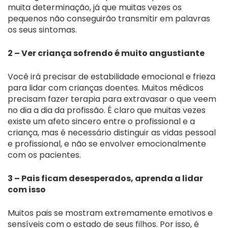
muita determinação, já que muitas vezes os
pequenos não conseguirão transmitir em palavras
os seus sintomas.
2 – Ver criança sofrendo é muito angustiante
Você irá precisar de estabilidade emocional e frieza
para lidar com crianças doentes. Muitos médicos
precisam fazer terapia para extravasar o que veem
no dia a dia da profissão. É claro que muitas vezes
existe um afeto sincero entre o profissional e a
criança, mas é necessário distinguir as vidas pessoal
e profissional, e não se envolver emocionalmente
com os pacientes.
3 – Pais ficam desesperados, aprenda a lidar
com isso
Muitos pais se mostram extremamente emotivos e
sensíveis com o estado de seus filhos. Por isso, é