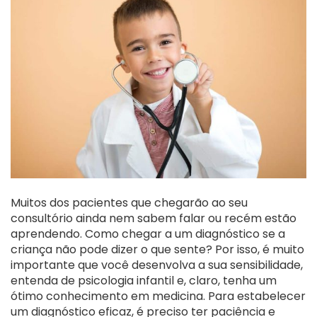
Muitos dos pacientes que chegarão ao seu
consultório ainda nem sabem falar ou recém estão
aprendendo. Como chegar a um diagnóstico se a
criança não pode dizer o que sente? Por isso, é muito
importante que você desenvolva a sua sensibilidade,
entenda de psicologia infantil e, claro, tenha um
ótimo conhecimento em medicina. Para estabelecer
um diagnóstico eficaz, é preciso ter paciência e