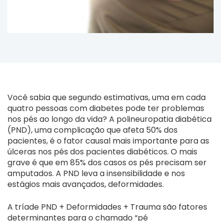
Você sabia que segundo estimativas, uma em cada
quatro pessoas com diabetes pode ter problemas
nos pés ao longo da vida? A polineuropatia diabética
(PND), uma complicação que afeta 50% dos
pacientes, é o fator causal mais importante para as
úlceras nos pés dos pacientes diabéticos. O mais
grave é que em 85% dos casos os pés precisam ser
amputados. A PND leva a insensibilidade e nos
estágios mais avançados, deformidades.
A tríade PND + Deformidades + Trauma são fatores
determinantes para o chamado “pé