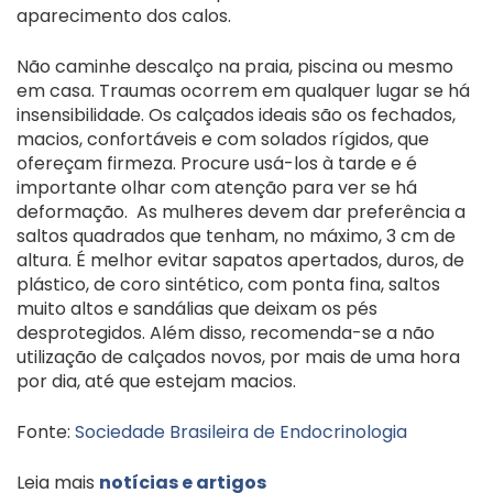
aparecimento dos calos.
Não caminhe descalço na praia, piscina ou mesmo
em casa. Traumas ocorrem em qualquer lugar se há
insensibilidade. Os calçados ideais são os fechados,
macios, confortáveis e com solados rígidos, que
ofereçam firmeza. Procure usá-los à tarde e é
importante olhar com atenção para ver se há
deformação. As mulheres devem dar preferência a
saltos quadrados que tenham, no máximo, 3 cm de
altura. É melhor evitar sapatos apertados, duros, de
plástico, de coro sintético, com ponta fina, saltos
muito altos e sandálias que deixam os pés
desprotegidos. Além disso, recomenda-se a não
utilização de calçados novos, por mais de uma hora
por dia, até que estejam macios.
Fonte:
Sociedade Brasileira de Endocrinologia
Leia mais
notícias e artigos