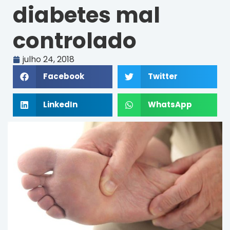
diabetes mal
controlado
julho 24, 2018
Facebook
Twitter
LinkedIn
WhatsApp