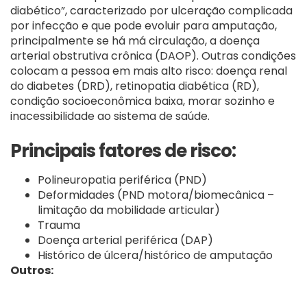
diabético”, caracterizado por ulceração complicada
por infecção e que pode evoluir para amputação,
principalmente se há má circulação, a doença
arterial obstrutiva crônica (DAOP). Outras condições
colocam a pessoa em mais alto risco: doença renal
do diabetes (DRD), retinopatia diabética (RD),
condição socioeconômica baixa, morar sozinho e
inacessibilidade ao sistema de saúde.
Principais fatores de risco:
Polineuropatia periférica (PND)
Deformidades (PND motora/biomecânica –
limitação da mobilidade articular)
Trauma
Doença arterial periférica (DAP)
Histórico de úlcera/histórico de amputação
Outros: