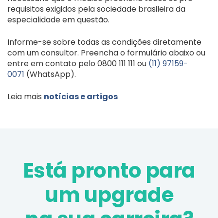
requisitos exigidos pela sociedade brasileira da
especialidade em questão.
Informe-se sobre todas as condições diretamente
com um consultor. Preencha o formulário abaixo ou
entre em contato pelo 0800 111 111 ou
(11) 97159-
0071
(WhatsApp).
Leia mais
notícias e artigos
Está pronto para
um upgrade