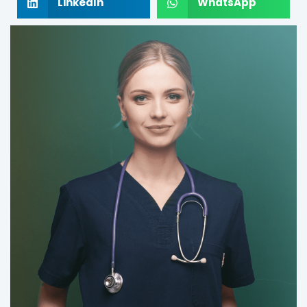
LinkedIn
WhatsApp