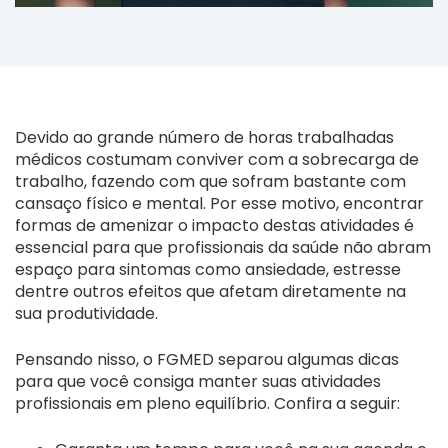
Devido ao grande número de horas trabalhadas
médicos costumam conviver com a sobrecarga de
trabalho, fazendo com que sofram bastante com
cansaço físico e mental. Por esse motivo, encontrar
formas de amenizar o impacto destas atividades é
essencial para que profissionais da saúde não abram
espaço para sintomas como ansiedade, estresse
dentre outros efeitos que afetam diretamente na
sua produtividade.
Pensando nisso, o FGMED separou algumas dicas
para que você consiga manter suas atividades
profissionais em pleno equilíbrio. Confira a seguir: