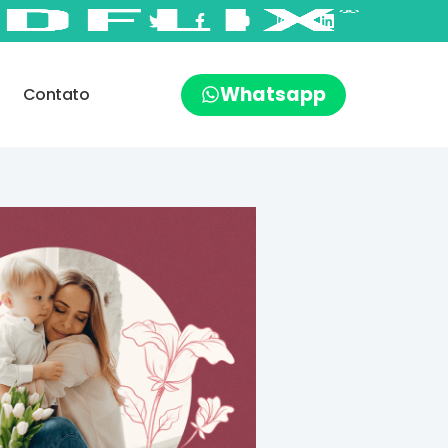
Whatsapp
Contato