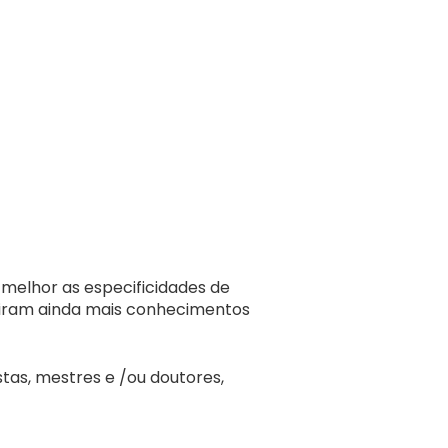
melhor as especificidades de
uiram ainda mais conhecimentos
tas, mestres e /ou doutores,