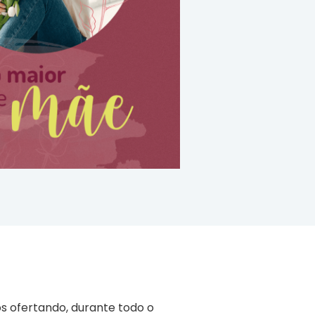
os ofertando, durante todo o