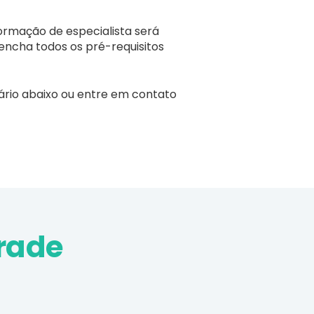
ormação de especialista será
encha todos os pré-requisitos
ário abaixo ou entre em contato
rade