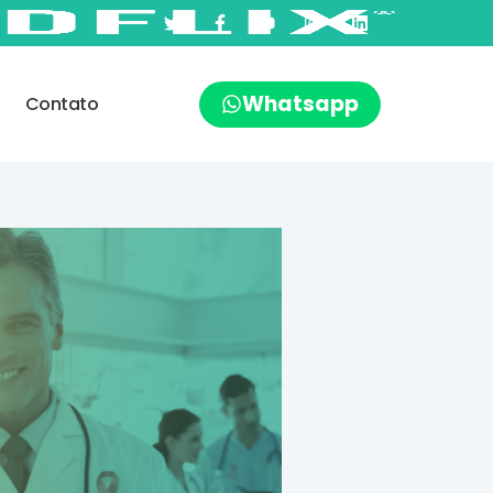
Whatsapp
Contato