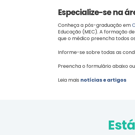
Especialize-se na ár
Conheça a pós-graduação em
C
Educação (MEC). A formação de e
que o médico preencha todos os 
Informe-se sobre todas as cond
Preencha o formulário abaixo ou 
Leia mais
notícias e artigos
Est