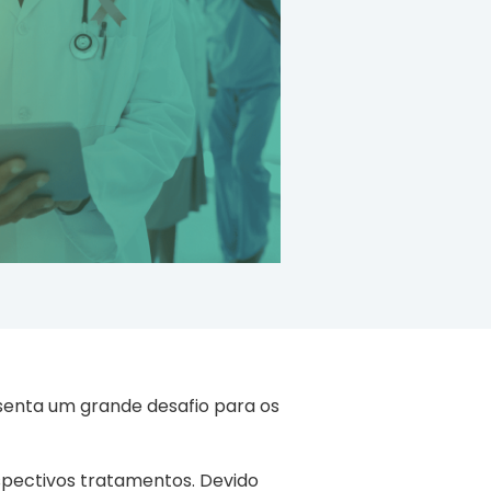
senta um grande desafio para os
spectivos tratamentos. Devido