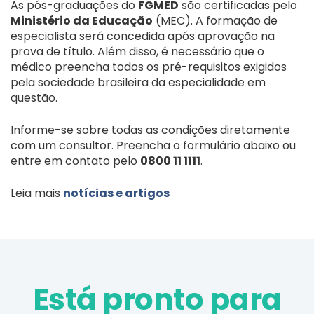
As pós-graduações do
FGMED
são certificadas pelo
Ministério da Educação
(MEC). A formação de
especialista será concedida após aprovação na
prova de título. Além disso, é necessário que o
médico preencha todos os pré-requisitos exigidos
pela sociedade brasileira da especialidade em
questão.
Informe-se sobre todas as condições diretamente
com um consultor. Preencha o formulário abaixo ou
entre em contato pelo
0800 11 1111
.
Leia mais
notícias e artigos
Está pronto para