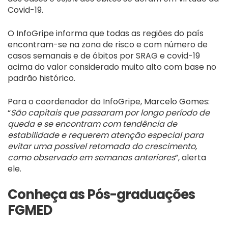
Covid-19.
O InfoGripe informa que todas as regiões do país
encontram-se na zona de risco e com número de
casos semanais e de óbitos por SRAG e covid-19
acima do valor considerado muito alto com base no
padrão histórico.
Para o coordenador do InfoGripe, Marcelo Gomes:
“
São capitais que passaram por longo período de
queda e se encontram com tendência de
estabilidade e requerem atenção especial para
evitar uma possível retomada do crescimento,
como observado em semanas anteriores
”, alerta
ele.
Conheça as Pós-graduações
FGMED