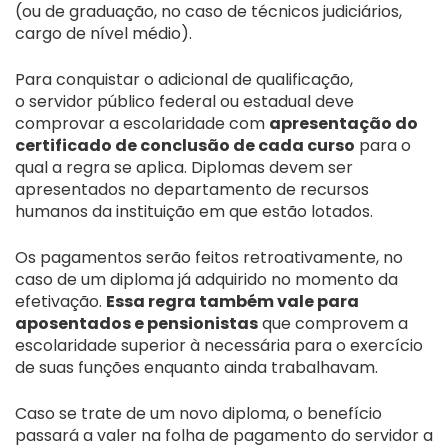
(ou de graduação, no caso de técnicos judiciários,
cargo de nível médio).
Para conquistar o adicional de qualificação,
o servidor público federal ou estadual deve
comprovar a escolaridade com
apresentação do
certificado de conclusão de cada curso
para o
qual a regra se aplica. Diplomas devem ser
apresentados no departamento de recursos
humanos da instituição em que estão lotados.
Os pagamentos serão feitos retroativamente, no
caso de um diploma já adquirido no momento da
efetivação.
Essa regra também vale para
aposentados e pensionistas
que comprovem a
escolaridade superior à necessária para o exercício
de suas funções enquanto ainda trabalhavam.
Caso se trate de um novo diploma, o benefício
passará a valer na folha de pagamento do servidor a