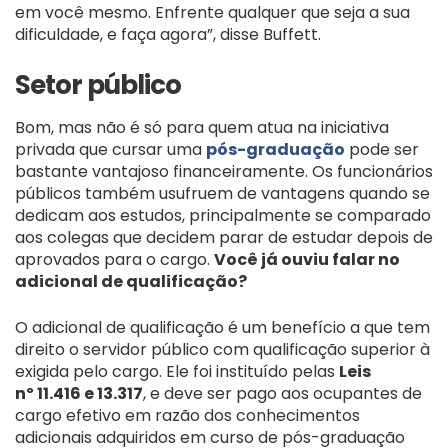
em você mesmo. Enfrente qualquer que seja a sua
dificuldade, e faça agora”, disse Buffett.
Setor público
Bom, mas não é só para quem atua na iniciativa
privada que cursar uma
pós-graduação
pode ser
bastante vantajoso financeiramente. Os funcionários
públicos também usufruem de vantagens quando se
dedicam aos estudos, principalmente se comparado
aos colegas que decidem parar de estudar depois de
aprovados para o cargo.
Você já ouviu falar no
adicional de qualificação?
O adicional de qualificação é um benefício a que tem
direito o servidor público com qualificação superior à
exigida pelo cargo. Ele foi instituído pelas
Leis
nº 11.416 e 13.317
, e deve ser pago aos ocupantes de
cargo efetivo em razão dos conhecimentos
adicionais adquiridos em curso de pós-graduação