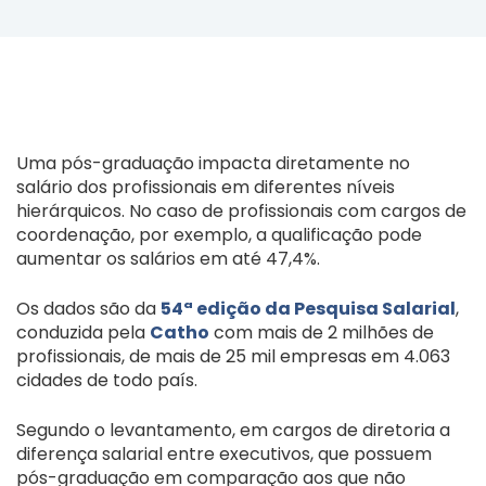
Uma pós-graduação impacta diretamente no
salário dos profissionais em diferentes níveis
hierárquicos. No caso de profissionais com cargos de
coordenação, por exemplo, a qualificação pode
aumentar os salários em até 47,4%.
Os dados são da
54ª edição da Pesquisa Salarial
,
conduzida pela
Catho
com mais de 2 milhões de
profissionais, de mais de 25 mil empresas em 4.063
cidades de todo país.
Segundo o levantamento, em cargos de diretoria a
diferença salarial entre executivos, que possuem
pós-graduação em comparação aos que não