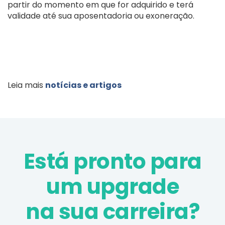
partir do momento em que for adquirido e terá
validade até sua aposentadoria ou exoneração.
Leia mais
notícias e artigos
Está pronto para
um upgrade
na sua carreira?