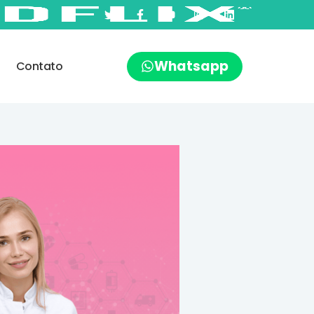
Whatsapp
Contato