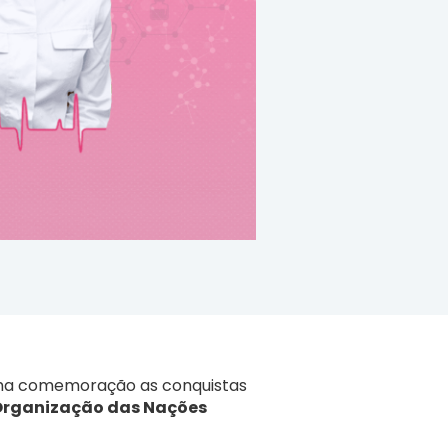
ma comemoração as conquistas
rganização das Nações