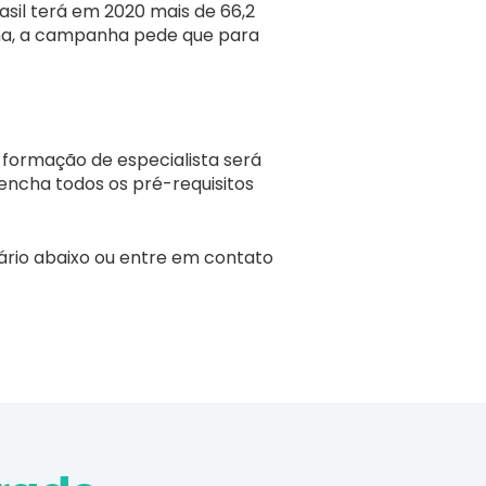
asil terá em 2020 mais de 66,2
rma, a campanha pede que para
 formação de especialista será
encha todos os pré-requisitos
ário abaixo ou entre em contato