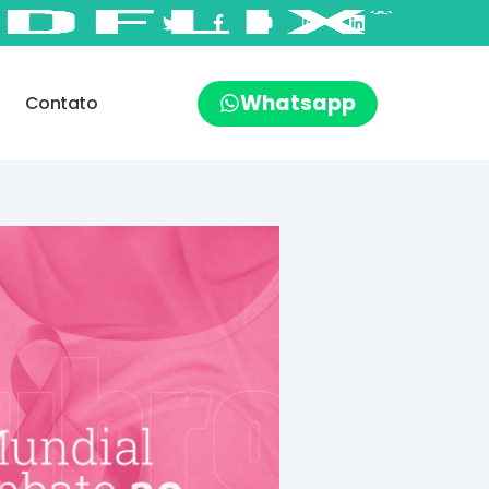
Whatsapp
Contato