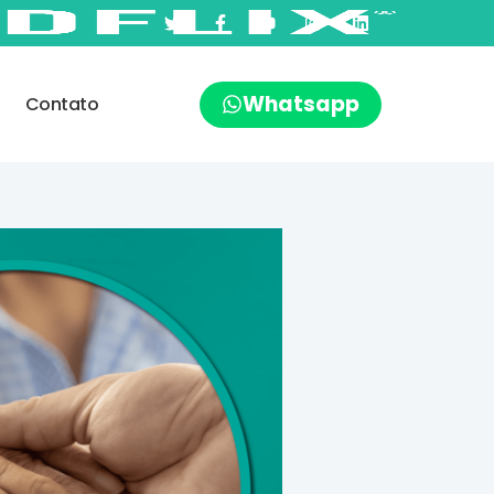
Whatsapp
Contato