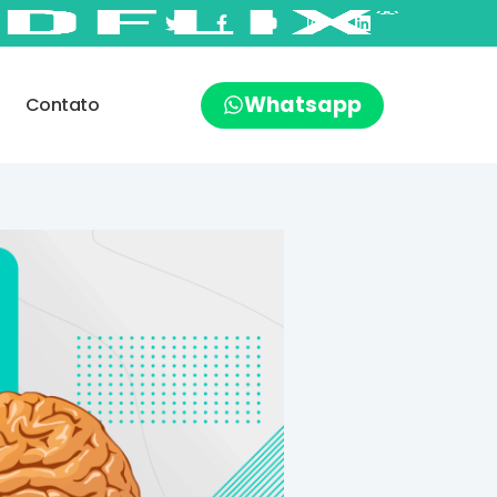
Whatsapp
Contato