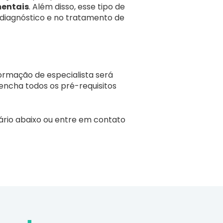
mentais
. Além disso, esse tipo de
 diagnóstico e no tratamento de
ormação de especialista será
encha todos os pré-requisitos
ário abaixo ou entre em contato