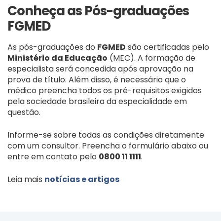
Conheça as Pós-graduações
FGMED
As pós-graduações do
FGMED
são certificadas pelo
Ministério da Educação
(MEC). A formação de
especialista será concedida após aprovação na
prova de título. Além disso, é necessário que o
médico preencha todos os pré-requisitos exigidos
pela sociedade brasileira da especialidade em
questão.
Informe-se sobre todas as condições diretamente
com um consultor. Preencha o formulário abaixo ou
entre em contato pelo
0800 11 1111
.
Leia mais
notícias e artigos