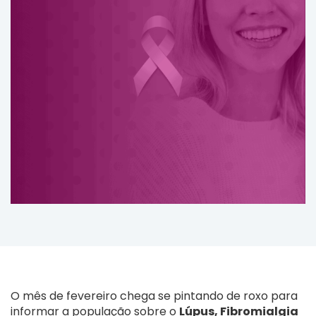
O mês de fevereiro chega se pintando de roxo para
informar a população sobre o
Lúpus, Fibromialgia