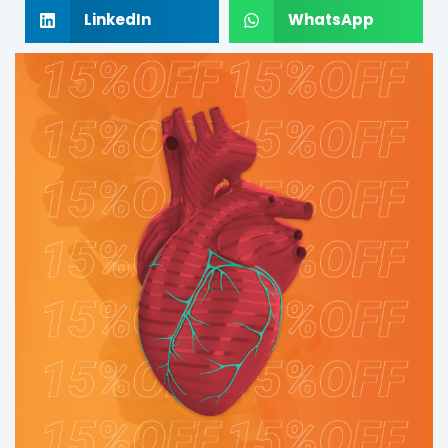
LinkedIn
WhatsApp