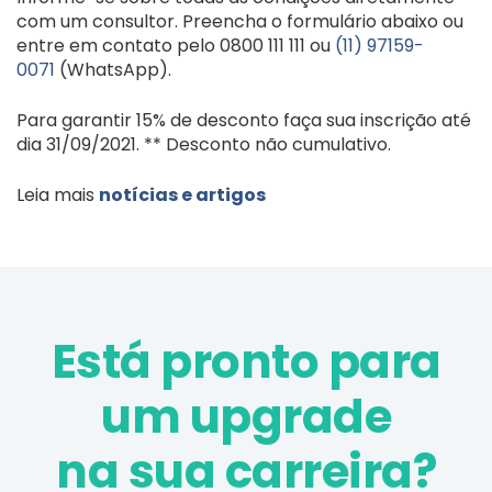
com um consultor. Preencha o formulário abaixo ou
entre em contato pelo 0800 111 111 ou
(11) 97159-
0071
(WhatsApp).
Para garantir 15% de desconto faça sua inscrição até
dia 31/09/2021. ** Desconto não cumulativo.
Leia mais
notícias e artigos
Está pronto para
um upgrade
na sua carreira?