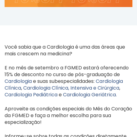
Você sabia que a Cardiologia é uma das áreas que
mais crescem na medicina?
E no mês de setembro a FGMED estará oferecendo
15% de desconto no curso de pós-graduação de
Cardiologia
e suas subespecialidades:
Cardiologia
Clínica
,
Cardiologia Clínica, Intensiva e Cirúrgica
,
Cardiologia Pediátrica
e
Cardiologia Geriátrica.
Aproveite as condições especiais do Mês do Coração
da FGMED e faça a melhor escolha para sua
especialização!
Informe-se sobre todas as condições diretamente