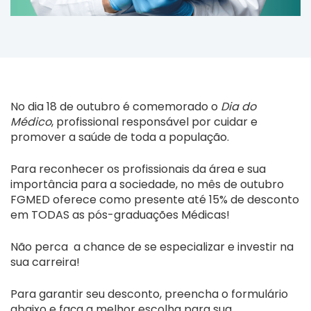
No dia 18 de outubro é comemorado o
Dia do
Médico
, profissional responsável por cuidar e
promover a saúde de toda a população.
Para reconhecer os profissionais da área e sua
importância para a sociedade, no mês de outubro
FGMED oferece como presente até 15% de desconto
em TODAS as pós-graduações Médicas!
Não perca a chance de se especializar e investir na
sua carreira!
Para garantir seu desconto, preencha o formulário
abaixo e faça a melhor escolha para sua