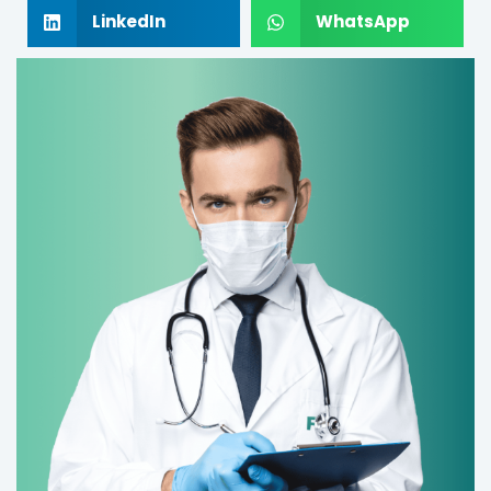
LinkedIn
WhatsApp