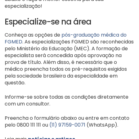
especialização!
Especialize-se na área
Conheça as opções de
pós-graduação médica do
FGMED
. As especializações FGMED são reconhecidas
pelo Ministério da Educação (MEC). A formação de
especialista será concedida após aprovação na
prova de título. Além disso, é necessário que o
médico preencha todos os pré-requisitos exigidos
pela sociedade brasileira da especialidade em
questão.
Informe-se sobre todas as condições diretamente
com um consultor.
Preencha o formulário abaixo ou entre em contato
pelo 0800 111 111 ou
(11) 97159-0071
(WhatsApp).