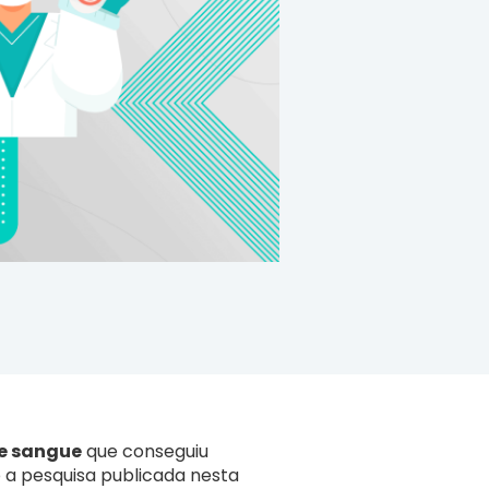
e sangue
que conseguiu
 a pesquisa publicada nesta