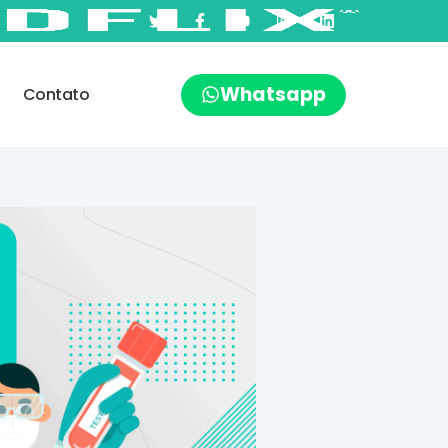
Whatsapp
Contato