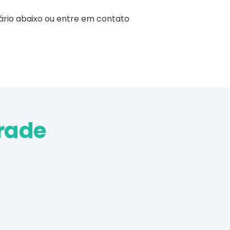
ário abaixo ou entre em contato
rade