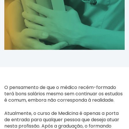
O pensamento de que o médico recém-formado
terá bons salários mesmo sem continuar os estudos
é comum, embora não corresponda à realidade.
Atualmente, o curso de Medicina é apenas a porta
de entrada para qualquer pessoa que deseja atuar
nesta profissão. Após a graduação, o formando