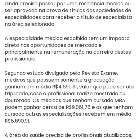
ainda precisa passar por uma residência médica ou
ser aprovado na prova de títulos das sociedades de
especialidades para receber o título de especialista
na área selecionada.
A especialidade médica escolhida tem um impacto
direto nas oportunidades de mercado e
principalmente na remuneração na carreira destes
profissionais.
Segundo estudo divulgado pela Revista Exame,
médicos que possuem somente a graduação
ganham em média R$4.690,91, valor que pode ser até
triplicado, caso o profissional realize mestrado ou
doutorado. Os médicos que tenham cursado MBA
podem ganhar cerca de R$9.061,76 e os que tenham
cursado outras especializações recebem em média
R$8.690,91.
A área da saúde precisa de profissionais atualizados,