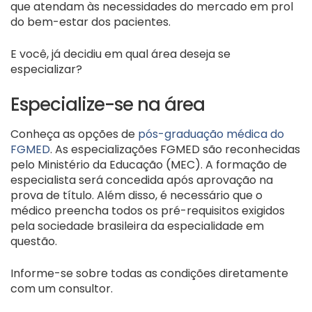
que atendam às necessidades do mercado em prol
do bem-estar dos pacientes.
E você, já decidiu em qual área deseja se
especializar?
Especialize-se na área
Conheça as opções de
pós-graduação médica do
FGMED
. As especializações FGMED são reconhecidas
pelo Ministério da Educação (MEC). A formação de
especialista será concedida após aprovação na
prova de título. Além disso, é necessário que o
médico preencha todos os pré-requisitos exigidos
pela sociedade brasileira da especialidade em
questão.
Informe-se sobre todas as condições diretamente
com um consultor.