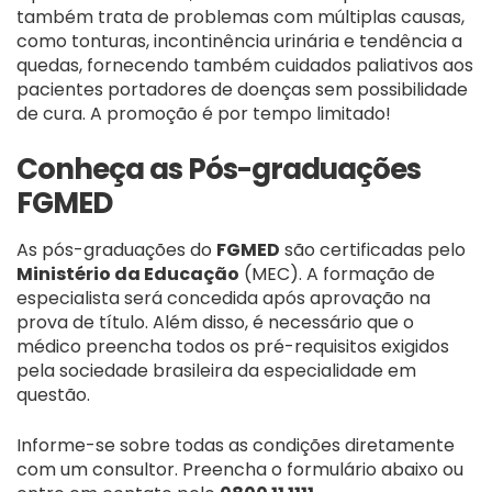
também trata de problemas com múltiplas causas,
como tonturas, incontinência urinária e tendência a
quedas, fornecendo também cuidados paliativos aos
pacientes portadores de doenças sem possibilidade
de cura. A promoção é por tempo limitado!
Conheça as Pós-graduações
FGMED
As pós-graduações do
FGMED
são certificadas pelo
Ministério da Educação
(MEC). A formação de
especialista será concedida após aprovação na
prova de título. Além disso, é necessário que o
médico preencha todos os pré-requisitos exigidos
pela sociedade brasileira da especialidade em
questão.
Informe-se sobre todas as condições diretamente
com um consultor. Preencha o formulário abaixo ou