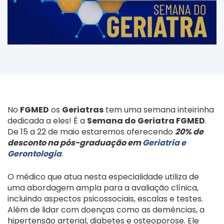
No
FGMED
os
Geriatras
tem uma semana inteirinha
dedicada a eles! É a
Semana do Geriatra FGMED
.
De 15 a 22 de maio estaremos oferecendo
20% de
desconto na pós-graduação em
Geriatria e
Gerontologia
.
O médico que atua nesta especialidade utiliza de
uma abordagem ampla para a avaliação clínica,
incluindo aspectos psicossociais, escalas e testes.
Além de lidar com doenças como as demências, a
hipertensão arterial, diabetes e osteoporose. Ele