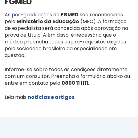
FGMED
As
pós-graduações
do
FGMED
são reconhecidas
pelo
Ministério da Educação
(MEC). A formação
de especialista será concedida após aprovação na
prova de título. Além disso, é necessário que o
médico preencha todos os pré-requisitos exigidos
pela sociedade brasileira da especialidade em
questão.
Informe-se sobre todas as condições diretamente
com um consultor. Preencha o formulário abaixo ou
entre em contato pelo
0800 11 1111
.
Leia mais
notícias e artigos