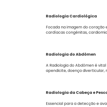
Radiologia Cardiológica
Focada na imagem do coração e 
cardíacas congênitas, cardiomio
Radiologia do Abdômen
A Radiologia do Abdômen é vital
apendicite, doença diverticular,
Radiologia da Cabeça e Pesc
Essencial para a detecção e ava