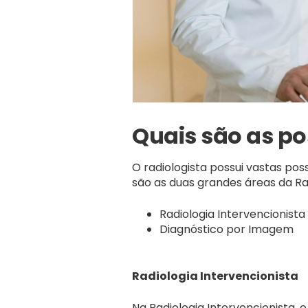
Quais são as po
O radiologista possui vastas pos
são as duas grandes áreas da Ra
Radiologia Intervencionista
Diagnóstico por Imagem
Radiologia Intervencionista
Na Radiologia Intervencionista,