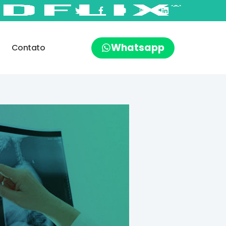
Whatsapp
Contato