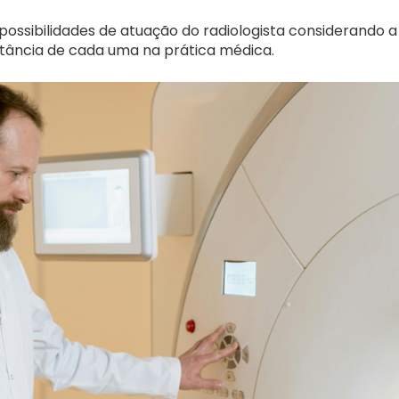
 possibilidades de atuação do radiologista considerando 
rtância de cada uma na prática médica.