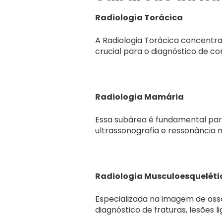
Radiologia Torácica
A Radiologia Torácica concentra
crucial para o diagnóstico de 
Radiologia Mamária
Essa subárea é fundamental par
ultrassonografia e ressonância 
Radiologia Musculoesqueléti
Especializada na imagem de ossos
diagnóstico de fraturas, lesões 