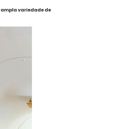
a
ampla variedade de