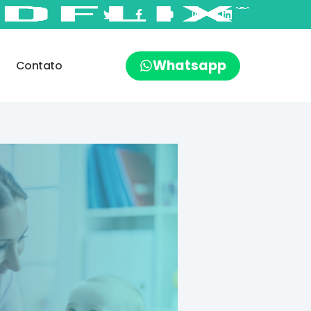
Whatsapp
Contato