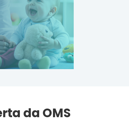
erta da OMS