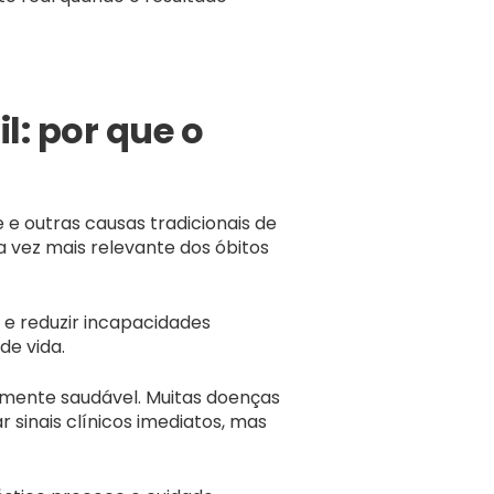
l: por que o
e outras causas tradicionais de
 vez mais relevante dos óbitos
 e reduzir incapacidades
de vida.
mente saudável. Muitas doenças
sinais clínicos imediatos, mas