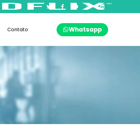
Whatsapp
Contato