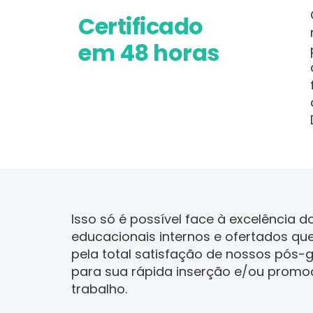
Certificado
em 48 horas
Isso só é possível face à excelência 
educacionais internos e ofertados q
pela total satisfação de nossos pós
para sua rápida inserção e/ou prom
trabalho.