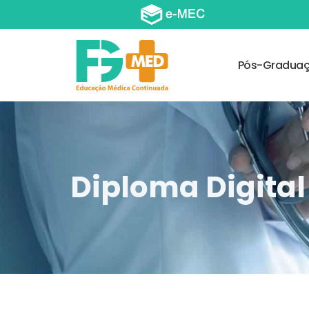
Pós-Gradua
Diploma Digital