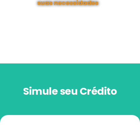
Simule seu Crédito