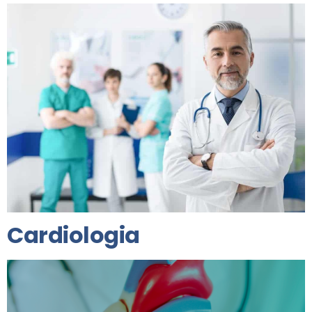
Cardiologia