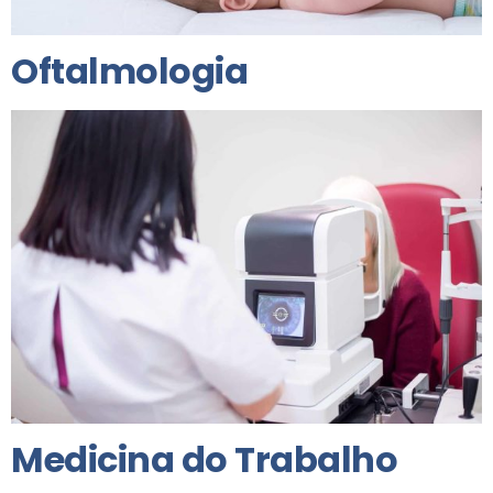
Oftalmologia
Medicina do Trabalho