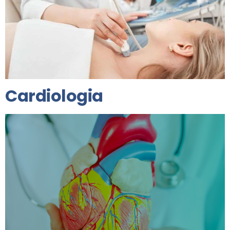
Cardiologia