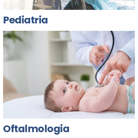
Pediatria
Oftalmologia