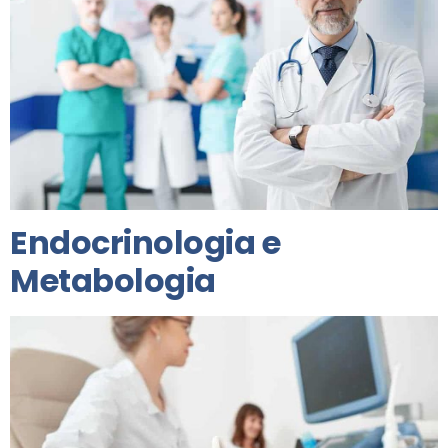
Endocrinologia e
Metabologia