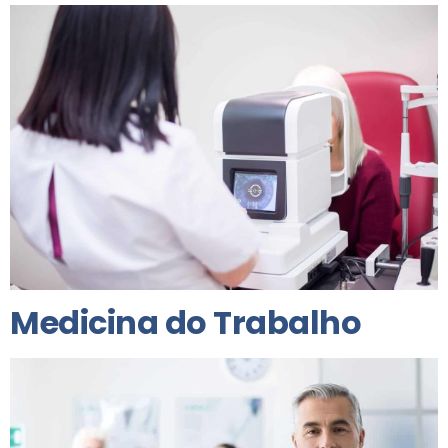
Medicina do Trabalho