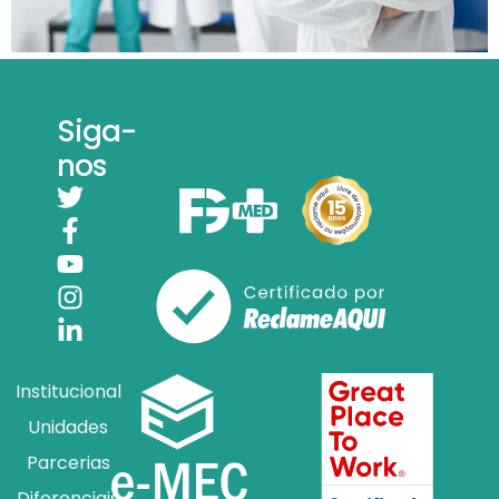
Siga-
nos
Institucional
Unidades
Parcerias
Diferenciais