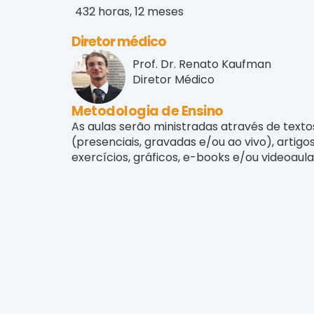
432 horas, 12 meses
Diretor médico
Prof. Dr. Renato Kaufman
Diretor Médico
Metodologia de Ensino
As aulas serão ministradas através de text
(presenciais, gravadas e/ou ao vivo), artigos 
exercícios, gráficos, e-books e/ou videoaula