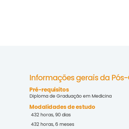
Informações gerais da Pós
Pré-requisitos
Diploma de Graduação em Medicina
Modalidades de estudo
432 horas, 90 dias
432 horas, 6 meses