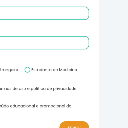
trangeiro
Estudante de Medicina
rmos de uso e política de privacidade.
teúdo educacional e promocional do