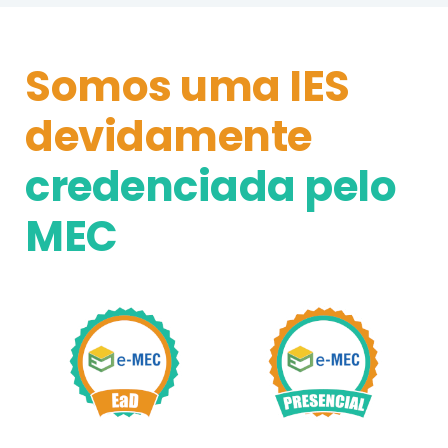
Somos uma IES
devidamente
credenciada pelo
MEC