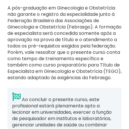
A pós-graduação em Ginecologia e Obstetrícia
não garante o registro da especialidade junto à
Federação Brasileira das Associações de
Ginecologia e Obstetrícia (Febrasgo). A formação
de especialista será concedida somente após a
aprovação na prova de título e o atendimento a
todos os pré-requisitos exigidos pela federação.
Porém, vale ressaltar que o presente curso conta
como tempo de treinamento específico e
também como curso preparatório para Título de
Especialista em Ginecologia e Obstetrícia (TEGO),
estando adaptado às exigências da Febrasgo.
Ao concluir o presente curso, este
profissional estará plenamente apto a
lecionar em universidades, exercer a função
de pesquisador em institutos e laboratórios,
gerenciar unidades de saúde ou combinar