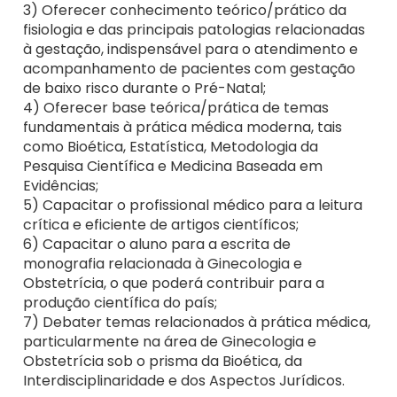
3) Oferecer conhecimento teórico/prático da
fisiologia e das principais patologias relacionadas
à gestação, indispensável para o atendimento e
acompanhamento de pacientes com gestação
de baixo risco durante o Pré-Natal;
4) Oferecer base teórica/prática de temas
fundamentais à prática médica moderna, tais
como Bioética, Estatística, Metodologia da
Pesquisa Científica e Medicina Baseada em
Evidências;
5) Capacitar o profissional médico para a leitura
crítica e eficiente de artigos científicos;
6) Capacitar o aluno para a escrita de
monografia relacionada à Ginecologia e
Obstetrícia, o que poderá contribuir para a
produção científica do país;
7) Debater temas relacionados à prática médica,
particularmente na área de Ginecologia e
Obstetrícia sob o prisma da Bioética, da
Interdisciplinaridade e dos Aspectos Jurídicos.