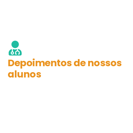
Depoimentos de nossos
alunos