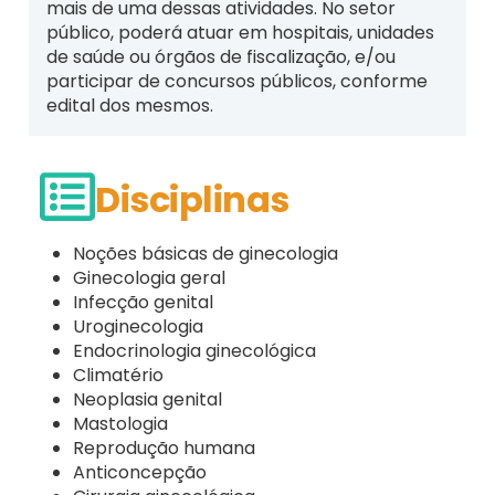
mais de uma dessas atividades. No setor
público, poderá atuar em hospitais, unidades
de saúde ou órgãos de fiscalização, e/ou
participar de concursos públicos, conforme
edital dos mesmos.
Disciplinas
Noções básicas de ginecologia
Ginecologia geral
Infecção genital
Uroginecologia
Endocrinologia ginecológica
Climatério
Neoplasia genital
Mastologia
Reprodução humana
Anticoncepção