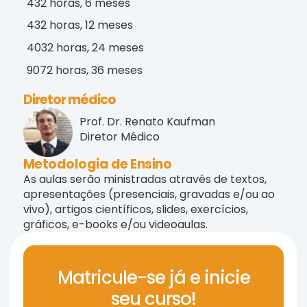
432 horas, 6 meses
432 horas, 12 meses
4032 horas, 24 meses
9072 horas, 36 meses
Diretor médico
Prof. Dr. Renato Kaufman
Diretor Médico
Metodologia de Ensino
As aulas serão ministradas através de textos,
apresentações (presenciais, gravadas e/ou ao
vivo), artigos científicos, slides, exercícios,
gráficos, e-books e/ou videoaulas.
Matricule-se já e inicie
seu curso!