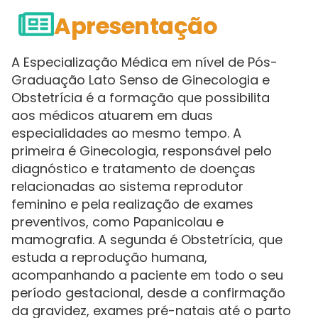
Apresentação
A Especialização Médica em nível de Pós-
Graduação Lato Senso de Ginecologia e
Obstetrícia é a formação que possibilita
aos médicos atuarem em duas
especialidades ao mesmo tempo. A
primeira é Ginecologia, responsável pelo
diagnóstico e tratamento de doenças
relacionadas ao sistema reprodutor
feminino e pela realização de exames
preventivos, como Papanicolau e
mamografia. A segunda é Obstetrícia, que
estuda a reprodução humana,
acompanhando a paciente em todo o seu
período gestacional, desde a confirmação
da gravidez, exames pré-natais até o parto