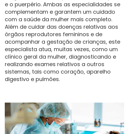
e o puerpério. Ambas as especialidades se
complementam e garantem um cuidado
com a saúde da mulher mais completo.
Além de cuidar das doenças relativas aos
órgãos reprodutores femininos e de
acompanhar a gestação de crianças, este
especialista atua, muitas vezes, como um
clínico geral da mulher, diagnosticando e
realizando exames relativos a outros
sistemas, tais como coração, aparelho
digestivo e pulmões.