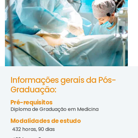
Informações gerais da Pós-
Graduação:
Pré-requisitos
Diploma de Graduação em Medicina
Modalidades de estudo
432 horas, 90 dias