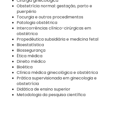
Cirurgia ginecológica
Obstetrícia normal: gestação, parto e
puerpério
Tocurgia e outros procedimentos
Patologia obstétrica
Intercorrências clínico-cirúrgicas em
obstétrica
Propedêutica subsidiária e medicina fetal
Bioestatística
Biossegurança
Ética médica
Direito médico
Bioética
Clínica médica ginecológica e obstétrica
Prática supervisionada em ginecologia e
obstetrícia
Didática de ensino superior
Metodologia da pesquisa científica