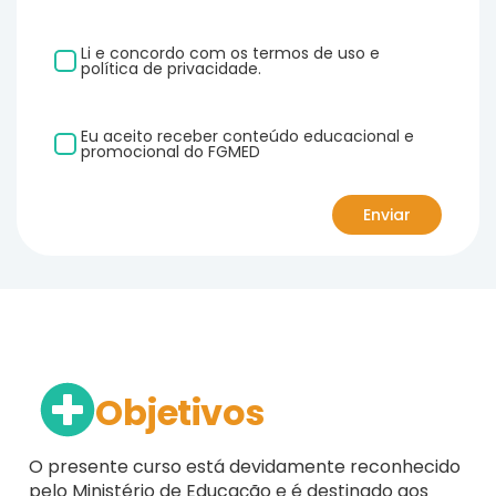
Li e concordo com os termos de uso e
política de privacidade.
Eu aceito receber conteúdo educacional e
promocional do FGMED
Objetivos
O presente curso está devidamente reconhecido
pelo Ministério de Educação e é destinado aos