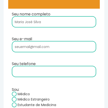
Seu nome completo
Seu e-mail
Seu telefone
Sou:
Médico
Médico Estrangeiro
Estudante de Medicina