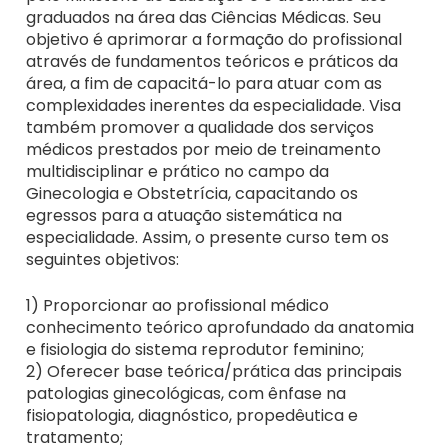
graduados na área das Ciências Médicas. Seu
objetivo é aprimorar a formação do profissional
através de fundamentos teóricos e práticos da
área, a fim de capacitá-lo para atuar com as
complexidades inerentes da especialidade. Visa
também promover a qualidade dos serviços
médicos prestados por meio de treinamento
multidisciplinar e prático no campo da
Ginecologia e Obstetrícia, capacitando os
egressos para a atuação sistemática na
especialidade. Assim, o presente curso tem os
seguintes objetivos:
1) Proporcionar ao profissional médico
conhecimento teórico aprofundado da anatomia
e fisiologia do sistema reprodutor feminino;
2) Oferecer base teórica/prática das principais
patologias ginecológicas, com ênfase na
fisiopatologia, diagnóstico, propedêutica e
tratamento;