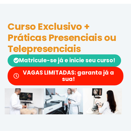
Curso Exclusivo +
Práticas Presenciais ou
Telepresenciais
Matricule-se já e inicie seu curso!
VAGAS LIMITADAS: garanta já a
sua!