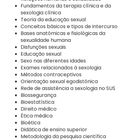
Fundamentos da terapia clínica e da
sexologia clínica
Teoria da educação sexual
Conceitos básicos e tipos de intercurso
Bases anatômicas e fisiológicas da
sexualidade humana
Disfunções sexuais
Educação sexual
Sexo nas diferentes idades
Exames relacionados à sexologia
Métodos contraceptivos
Orientação sexual egodistônica
Rede de assistência a sexologia no SUS
Biossegurança
Bioestatística
Direito médico
Ética médica
Bioética
Didática de ensino superior
Metodologia da pesquisa científica