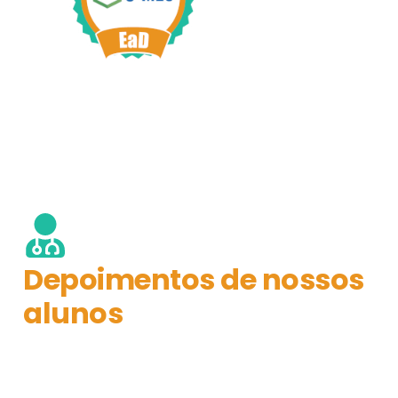
Depoimentos de nossos
alunos