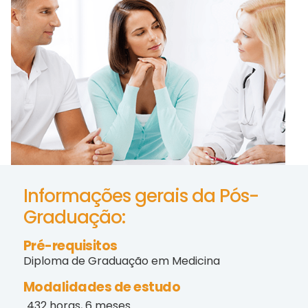
Informações gerais da Pós-
Graduação:
Pré-requisitos
Diploma de Graduação em Medicina
Modalidades de estudo
432 horas, 6 meses