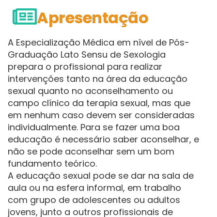
Apresentação
A Especialização Médica em nível de Pós-
Graduação Lato Sensu de Sexologia
prepara o profissional para realizar
intervenções tanto na área da educação
sexual quanto no aconselhamento ou
campo clínico da terapia sexual, mas que
em nenhum caso devem ser consideradas
individualmente. Para se fazer uma boa
educação é necessário saber aconselhar, e
não se pode aconselhar sem um bom
fundamento teórico.
A educação sexual pode se dar na sala de
aula ou na esfera informal, em trabalho
com grupo de adolescentes ou adultos
jovens, junto a outros profissionais de