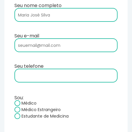
Seu nome completo
Seu e-mail
Seu telefone
Sou:
Médico
Médico Estrangeiro
Estudante de Medicina