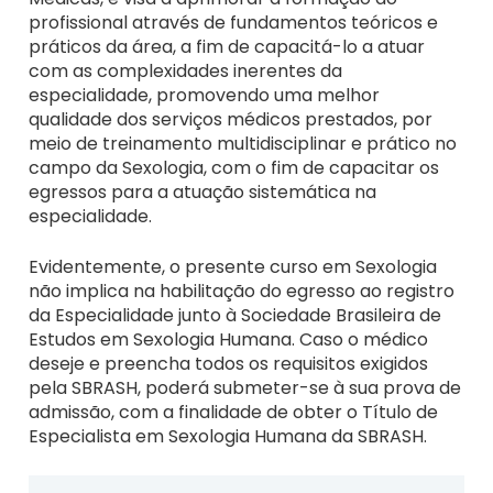
profissional através de fundamentos teóricos e
práticos da área, a fim de capacitá-lo a atuar
com as complexidades inerentes da
especialidade, promovendo uma melhor
qualidade dos serviços médicos prestados, por
meio de treinamento multidisciplinar e prático no
campo da Sexologia, com o fim de capacitar os
egressos para a atuação sistemática na
especialidade.
Evidentemente, o presente curso em Sexologia
não implica na habilitação do egresso ao registro
da Especialidade junto à Sociedade Brasileira de
Estudos em Sexologia Humana. Caso o médico
deseje e preencha todos os requisitos exigidos
pela SBRASH, poderá submeter-se à sua prova de
admissão, com a finalidade de obter o Título de
Especialista em Sexologia Humana da SBRASH.