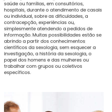
saúde ou famílias, em consultórios,
hospitais, durante o atendimento de casais
ou individual, sobre as dificuldades, a
contracepção, experiências ou,
simplesmente atendendo a pedidos de
informação. Muitas possibilidades estão se
abrindo a partir dos conhecimentos
científicos da sexologia, sem esquecer a
investigação, a história da sexologia, o
papel dos homens e das mulheres ou
trabalhar com grupos ou coletivos
específicos.