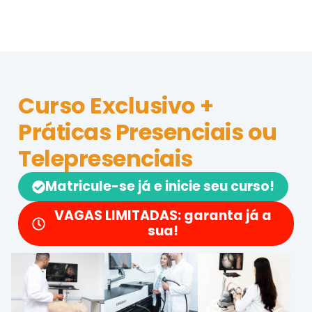
Curso Exclusivo +
Práticas Presenciais ou
Telepresenciais
Matricule-se já e inicie seu curso!
VAGAS LIMITADAS: garanta já a
sua!