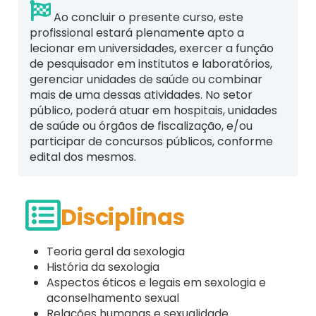
Ao concluir o presente curso, este
profissional estará plenamente apto a
lecionar em universidades, exercer a função
de pesquisador em institutos e laboratórios,
gerenciar unidades de saúde ou combinar
mais de uma dessas atividades. No setor
público, poderá atuar em hospitais, unidades
de saúde ou órgãos de fiscalização, e/ou
participar de concursos públicos, conforme
edital dos mesmos.
Disciplinas
Teoria geral da sexologia
História da sexologia
Aspectos éticos e legais em sexologia e
aconselhamento sexual
Relações humanas e sexualidade