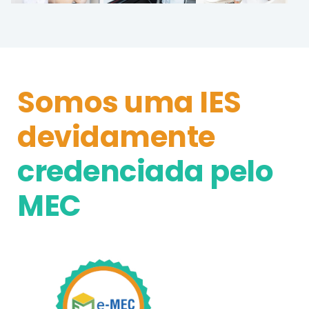
Somos uma IES
devidamente
credenciada pelo
MEC