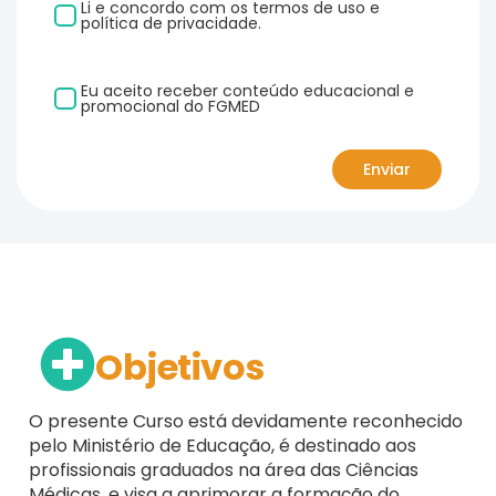
Li e concordo com os termos de uso e
política de privacidade.
Eu aceito receber conteúdo educacional e
promocional do FGMED
Objetivos
O presente Curso está devidamente reconhecido
pelo Ministério de Educação, é destinado aos
profissionais graduados na área das Ciências
Médicas, e visa a aprimorar a formação do