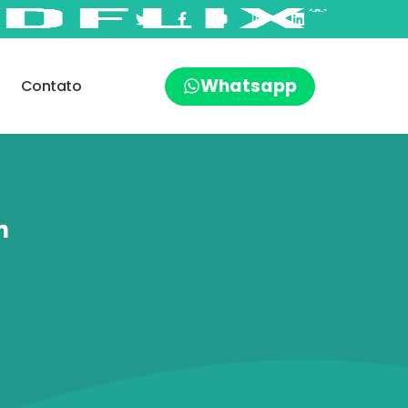
Whatsapp
Contato