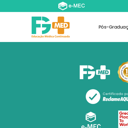
Pós-Gradua