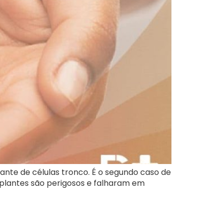
nte de células tronco. É o segundo caso de
nsplantes são perigosos e falharam em