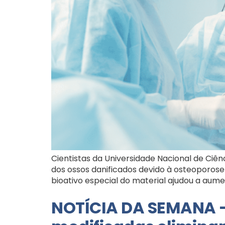
Cientistas da Universidade Nacional de Ciê
dos ossos danificados devido à osteoporose
bioativo especial do material ajudou a aumen
NOTÍCIA DA SEMANA –