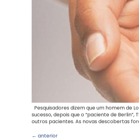
Pesquisadores dizem que um homem de Londr
sucesso, depois que o “paciente de Berlin”,
outros pacientes. As novas descobertas for
←
anterior