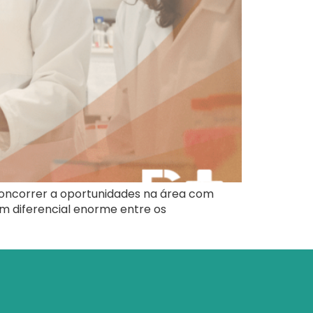
concorrer a oportunidades na área com
um diferencial enorme entre os