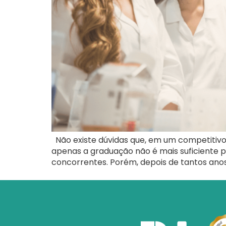
Não existe dúvidas que, em um competitivo
apenas a graduação não é mais suficiente pa
concorrentes. Porém, depois de tantos ano