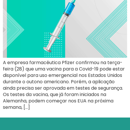
A empresa farmacêutica Pfizer confirmou na terça-
feira (28) que uma vacina para a Covid-19 pode estar
disponível para uso emergencial nos Estados Unidos
durante o outono americano. Porém, a aplicação
ainda precisa ser aprovada em testes de segurança.
Os testes da vacina, que já foram iniciados na
Alemanha, podem começar nos EUA na próxima
semana, […]