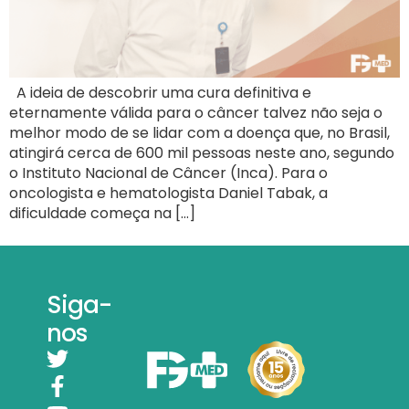
A ideia de descobrir uma cura definitiva e
eternamente válida para o câncer talvez não seja o
melhor modo de se lidar com a doença que, no Brasil,
atingirá cerca de 600 mil pessoas neste ano, segundo
o Instituto Nacional de Câncer (Inca). Para o
oncologista e hematologista Daniel Tabak, a
dificuldade começa na […]
Siga-
nos