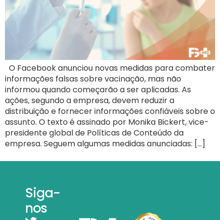
O Facebook anunciou novas medidas para combater
informações falsas sobre vacinação, mas não
informou quando começarão a ser aplicadas. As
ações, segundo a empresa, devem reduzir a
distribuição e fornecer informações confiáveis sobre o
assunto. O texto é assinado por Monika Bickert, vice-
presidente global de Políticas de Conteúdo da
empresa. Seguem algumas medidas anunciadas: […]
Siga-
nos