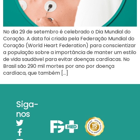
No dia 29 de setembro é celebrado o Dia Mundial do
Coração. A data foi criada pela Federação Mundial do
Coração (World Heart Federation) para conscientizar
a população sobre a importância de manter um estilo
de vida saudável para evitar doenças cardíacas. No
Brasil são 290 mil mortes por ano por doença
cardíaca, que também […]
Siga-
nos