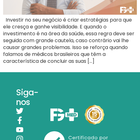
Investir no seu negócio é criar estratégias para que
ele cresça e ganhe visibilidade. E quando o
investimento é na área da saúde, essa regra deve ser
seguida com grande cautela, caso contrário vai lhe
causar grandes problemas. Isso se reforça quando
falamos de médicos brasileiros que têm a
característica de concluir as suas […]
Siga-
nos