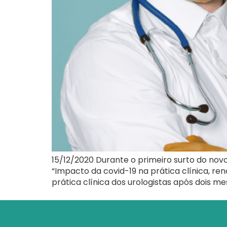
15/12/2020 Durante o primeiro surto do nov
“Impacto da covid-19 na prática clínica, rend
prática clínica dos urologistas após dois me