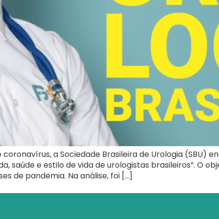
o coronavírus, a Sociedade Brasileira de Urologia (SBU
a, saúde e estilo de vida de urologistas brasileiros”. O ob
ses de pandemia. Na análise, foi […]