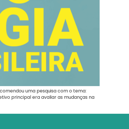
) encomendou uma pesquisa com o tema:
jetivo principal era avaliar as mudanças na