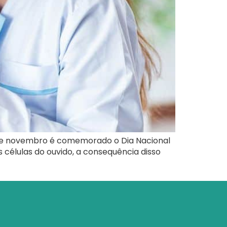
10 de novembro é comemorado o Dia Nacional
células do ouvido, a consequência disso