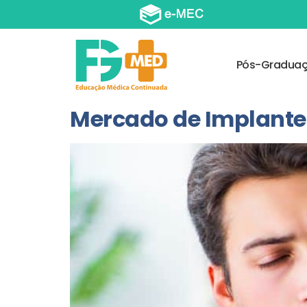
Pós-Gradua
Mercado de Implantes