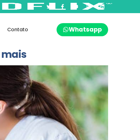
Whatsapp
Contato
 mais