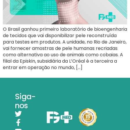
O Brasil ganhou primeiro laboratório de bioengenharia
de tecidos que vai disponibilizar pele reconstruída
para testes em produtos. A unidade, no Rio de Janeiro,
vai fornecer amostras de pele humanas recriadas
como alternativa ao uso de animais como cobaias. A
filial da Episkin, subsidiária da L’Oréal é a terceira a
entrar em operação no mundo, […]
Siga-
nos