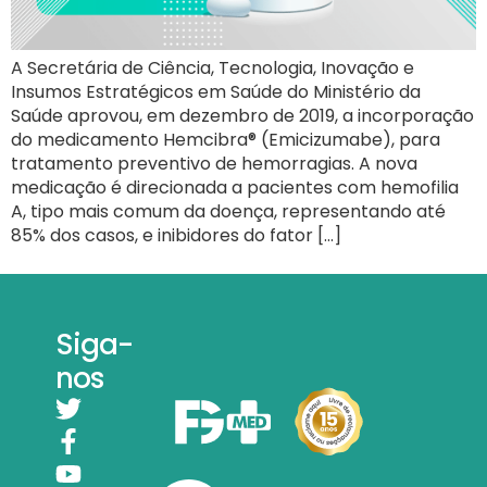
A Secretária de Ciência, Tecnologia, Inovação e
Insumos Estratégicos em Saúde do Ministério da
Saúde aprovou, em dezembro de 2019, a incorporação
do medicamento Hemcibra® (Emicizumabe), para
tratamento preventivo de hemorragias. A nova
medicação é direcionada a pacientes com hemofilia
A, tipo mais comum da doença, representando até
85% dos casos, e inibidores do fator […]
Siga-
nos