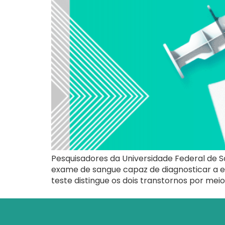
Pesquisadores da Universidade Federal de 
exame de sangue capaz de diagnosticar a e
teste distingue os dois transtornos por mei