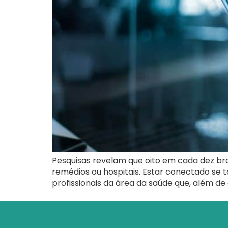
Pesquisas revelam que oito em cada dez bra
remédios ou hospitais. Estar conectado se t
profissionais da área da saúde que, além de