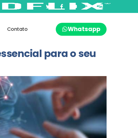
Whatsapp
Contato
essencial para o seu