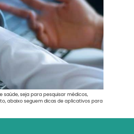
e saúde, seja para pesquisar médicos,
nto, abaixo seguem dicas de aplicativos para