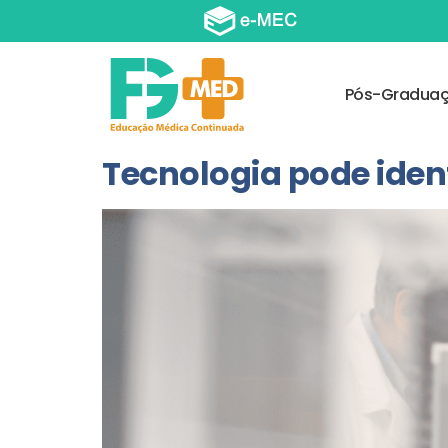
Pós-Gradua
Tecnologia pode ident