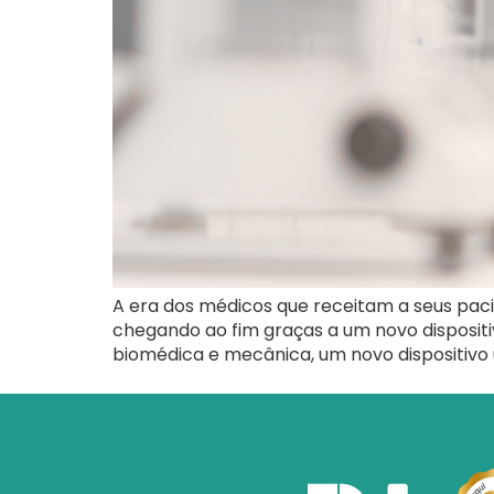
A era dos médicos que receitam a seus pac
chegando ao fim graças a um novo disposit
biomédica e mecânica, um novo dispositivo 